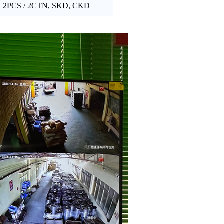
, 2PCS / 2CTN, SKD, CKD