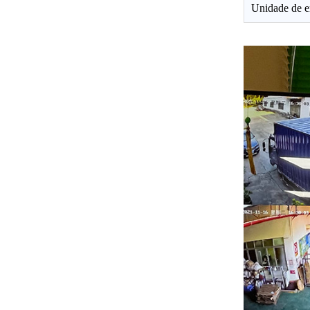
Unidade de 