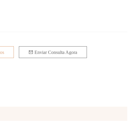
jos
Enviar Consulta Agora