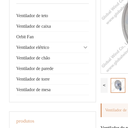
Ventilador de teto
Ventilador de caixa
Orbit Fan
Ventilador elétrico
Ventilador de chão
Ventilador de parede
Ventilador de torre
<
Ventilador de mesa
Ventilador d
produtos
Ventilador de 