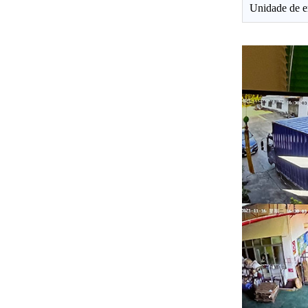
Unidade de 