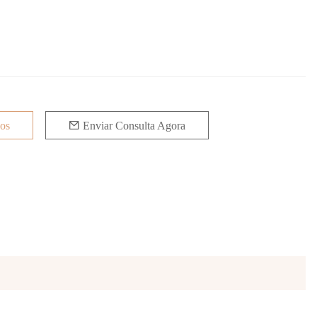
jos
Enviar Consulta Agora