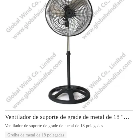
Ventilador de suporte de grade de metal de 18 "GWFS-82
Ventilador de suporte de grade de metal de 18 polegadas
Grelha de metal de 18 polegadas