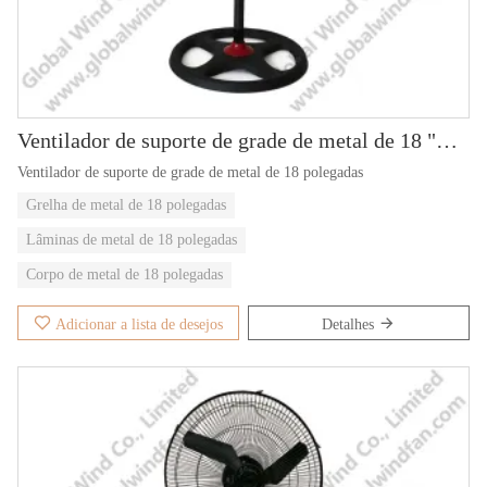
Ventilador de suporte de grade de metal de 18 "GWFS-83
Ventilador de suporte de grade de metal de 18 polegadas
Grelha de metal de 18 polegadas
Lâminas de metal de 18 polegadas
Corpo de metal de 18 polegadas
Adicionar a lista de desejos
Detalhes