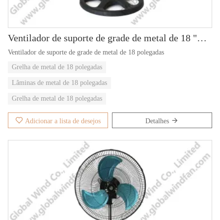
Ventilador de suporte de grade de metal de 18 "GWFS-86
Ventilador de suporte de grade de metal de 18 polegadas
Grelha de metal de 18 polegadas
Lâminas de metal de 18 polegadas
Grelha de metal de 18 polegadas
Adicionar a lista de desejos
Detalhes