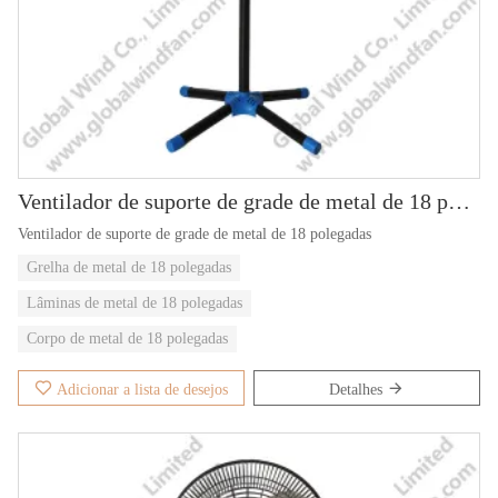
Ventilador de suporte de grade de metal de 18 polegadas GWFS-80
Ventilador de suporte de grade de metal de 18 polegadas
Grelha de metal de 18 polegadas
Lâminas de metal de 18 polegadas
Corpo de metal de 18 polegadas
Adicionar a lista de desejos
Detalhes