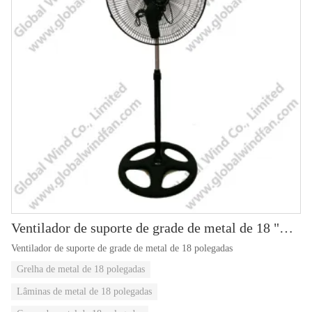
Ventilador de suporte de grade de metal de 18 "GWFS-85
Ventilador de suporte de grade de metal de 18 polegadas
Grelha de metal de 18 polegadas
Lâminas de metal de 18 polegadas