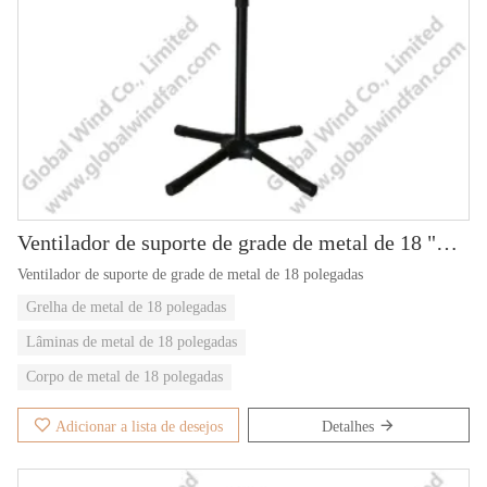
Ventilador de suporte de grade de metal de 18 "GWFS-92
Ventilador de suporte de grade de metal de 18 polegadas
Grelha de metal de 18 polegadas
Lâminas de metal de 18 polegadas
Corpo de metal de 18 polegadas
Adicionar a lista de desejos
Detalhes