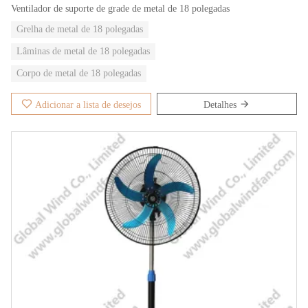
Ventilador de suporte de grade de metal de 18 polegadas
Grelha de metal de 18 polegadas
Lâminas de metal de 18 polegadas
Corpo de metal de 18 polegadas
Adicionar a lista de desejos
Detalhes