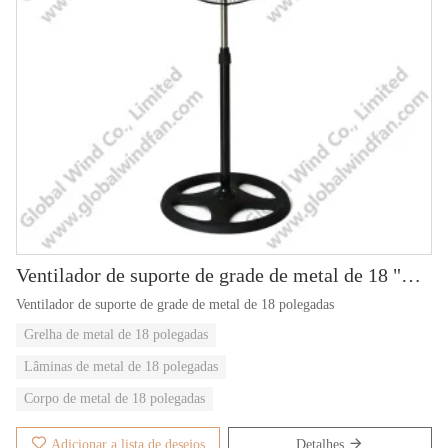
Ventilador de suporte de grade de metal de 18 "GWFS-87
Ventilador de suporte de grade de metal de 18 polegadas
Grelha de metal de 18 polegadas
Lâminas de metal de 18 polegadas
Corpo de metal de 18 polegadas
Adicionar a lista de desejos
Detalhes