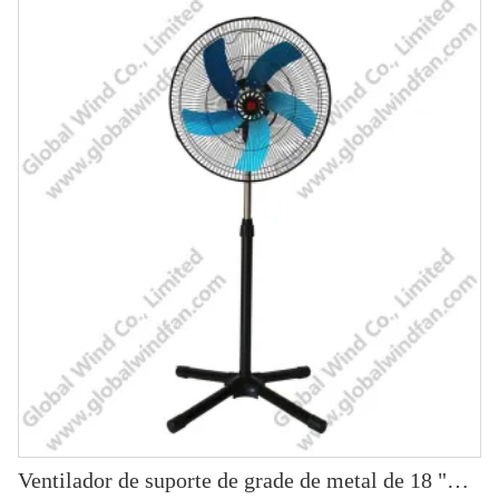
Ventilador de suporte de grade de metal de 18 "GWFS-79