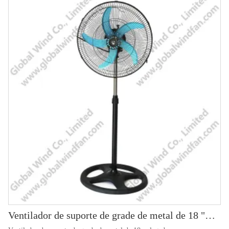
Ventilador de suporte de grade de metal de 18 "GWFS-89