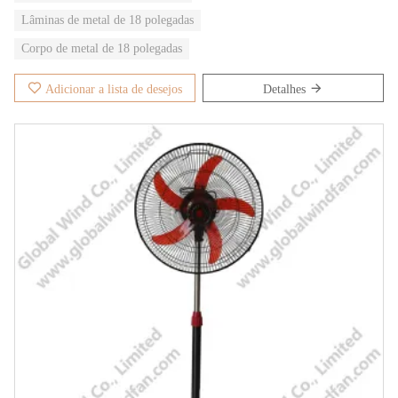
Lâminas de metal de 18 polegadas
Corpo de metal de 18 polegadas
Adicionar a lista de desejos
Detalhes