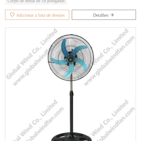
Corpo de metal de 18 polegadas
Adicionar a lista de desejos
Detalhes