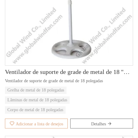
Ventilador de suporte de grade de metal de 18 "GWFS-81
Ventilador de suporte de grade de metal de 18 polegadas
Grelha de metal de 18 polegadas
Lâminas de metal de 18 polegadas
Corpo de metal de 18 polegadas
Adicionar a lista de desejos
Detalhes