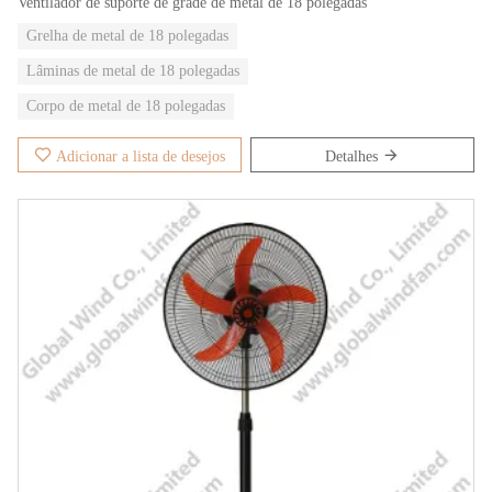
Ventilador de suporte de grade de metal de 18 polegadas
Grelha de metal de 18 polegadas
Lâminas de metal de 18 polegadas
Corpo de metal de 18 polegadas
Adicionar a lista de desejos
Detalhes