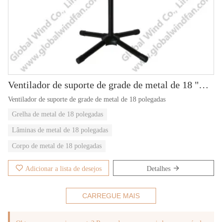
Ventilador de suporte de grade de metal de 18 "GWFS-91
Ventilador de suporte de grade de metal de 18 polegadas
Grelha de metal de 18 polegadas
Lâminas de metal de 18 polegadas
Corpo de metal de 18 polegadas
Adicionar a lista de desejos
Detalhes
CARREGUE MAIS