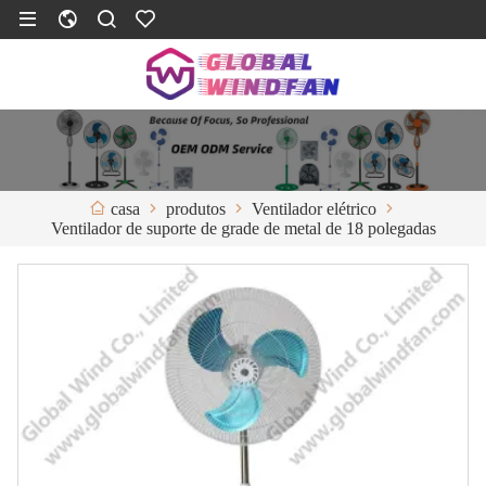
produtos
Ventilador elétrico
casa
Ventilador de suporte de grade de metal de 18 polegadas