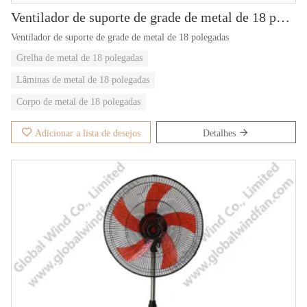
Ventilador de suporte de grade de metal de 18 polegadas GWFS-88
Ventilador de suporte de grade de metal de 18 polegadas
Grelha de metal de 18 polegadas
Lâminas de metal de 18 polegadas
Corpo de metal de 18 polegadas
Adicionar a lista de desejos
Detalhes